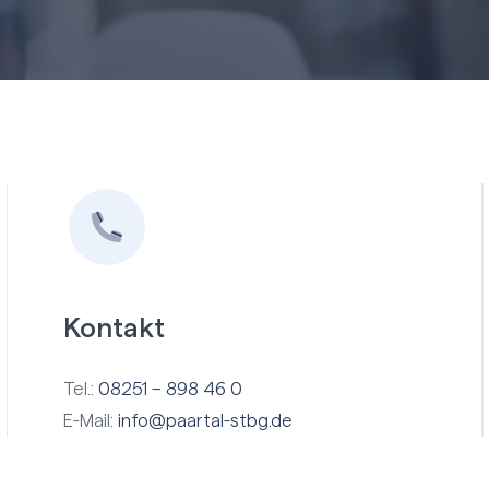
Kontakt
Tel.:
08251 – 898 46 0
E-Mail:
info@paartal-stbg.de