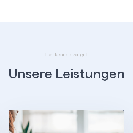
Das können wir gut
Unsere Leistungen