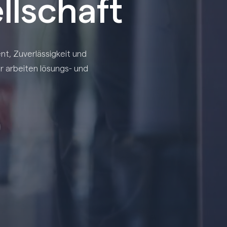
llschaft
t, Zuverlässigkeit und
r arbeiten lösungs- und