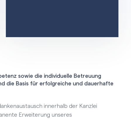
etenz sowie die individuelle Betreuung
d die Basis für erfolgreiche und dauerhafte
ankenaustausch innerhalb der Kanzlei
anente Erweiterung unseres