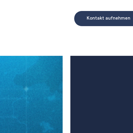
Kontakt aufnehmen