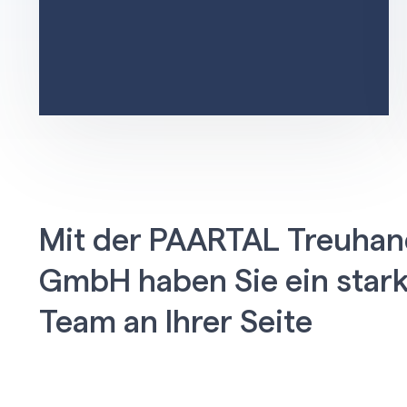
Mit der PAARTAL Treuhan
GmbH haben Sie ein star
Team an Ihrer Seite