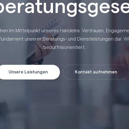
eratungsgese
en im Mittelpunkt unseres Handelns. Vertrauen, Engagemen
undament unserer Beratungs- und Dienstleistungen dar. Wi
bedürfnisorientiert.
Unsere Leistungen
Kontakt aufnehmen