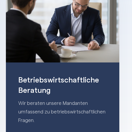
Betriebswirtschaftliche
Beratung
Wir beraten unsere Mandanten
umfassend zu betriebswirtschaftlichen
Fragen.