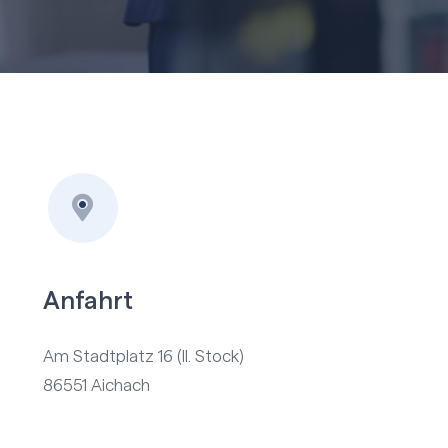
Anfahrt
Am Stadtplatz 16 (II. Stock)
86551 Aichach