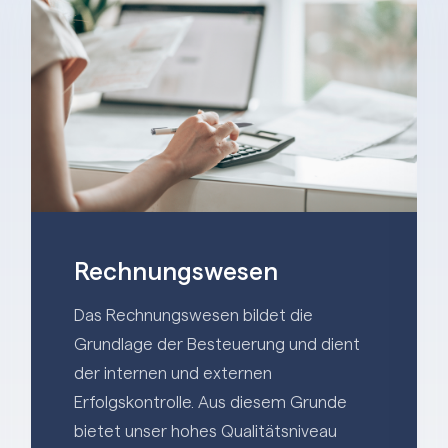
Rechnungswesen
Das Rechnungswesen bildet die
Grundlage der Besteuerung und dient
der internen und externen
Erfolgskontrolle. Aus diesem Grunde
bietet unser hohes Qualitätsniveau