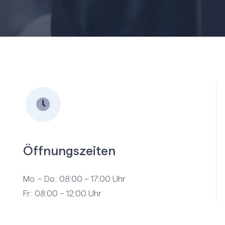
Öffnungszeiten
Mo. – Do.: 08:00 – 17:00 Uhr
Fr.: 08:00 – 12:00 Uhr