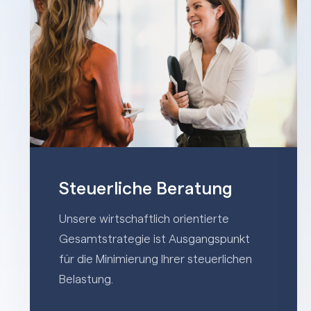
Steuerliche Beratung
Unsere wirtschaftlich orientierte
Gesamtstrategie ist Ausgangspunkt
für die Minimierung Ihrer steuerlichen
Belastung.