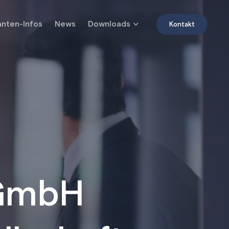
Downloads
nten-Infos
News
Kontakt
-GmbH